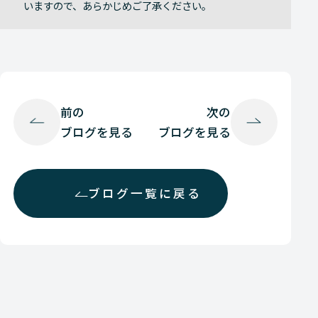
いますので、あらかじめご了承ください。
前の
次の
ブログを見る
ブログを見る
ブログ一覧に戻る