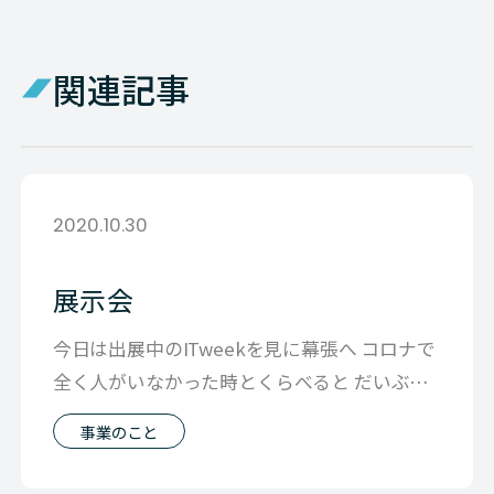
関連記事
2020.10.30
展示会
今日は出展中のITweekを見に幕張へ コロナで
全く人がいなかった時とくらべると だいぶ展
示会にも人が戻ってきてるのが印
事業のこと