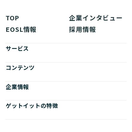
TOP
企業インタビュー
EOSL情報
採用情報
サービス
コンテンツ
企業情報
ゲットイットの特徴