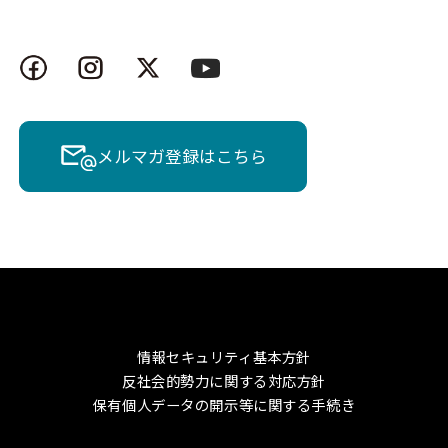
メルマガ登録はこちら
情報セキュリティ基本方針
反社会的勢力に関する対応方針
保有個人データの開示等に関する手続き