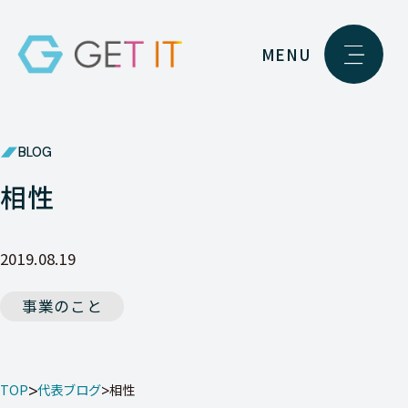
MENU
BLOG
相性
2019.08.19
事業のこと
TOP
代表ブログ
相性