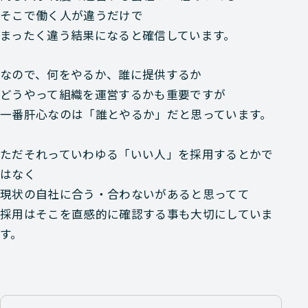
そこで働く人が違うだけで
まったく違う結果になると確信しています。
なので、何をやるか、誰に提供するか
どうやって組織を運営するかも重要ですが
一番肝心なのは「誰とやるか」だと思っています。
ただそれっていわゆる「いい人」を採用するとかで
はなく
現状の自社に合う・合わないがあると思ってて
採用はそこを直感的に確認する事も大切にしていま
す。