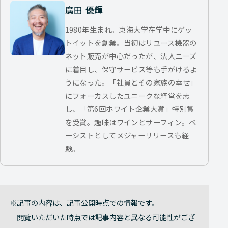
廣田 優輝
1980年生まれ。東海大学在学中にゲッ
トイットを創業。当初はリユース機器の
ネット販売が中心だったが、法人ニーズ
に着目し、保守サービス等も手がけるよ
うになった。「社員とその家族の幸せ」
にフォーカスしたユニークな経営を志
し、「第6回ホワイト企業大賞」特別賞
を受賞。趣味はワインとサーフィン。ベ
ーシストとしてメジャーリリースも経
験。
記事の内容は、記事公開時点での情報です。
閲覧いただいた時点では記事内容と異なる可能性がござ