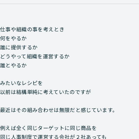
仕事や組織の事を考えとき
何をやるか
誰に提供するか
どうやって組織を運営するか
誰とやるか
みたいなレシピを
以前は結構単純に考えていたのですが
最近はその組み合わせは無限だと感じています。
例えば全く同じターゲットに同じ商品を
同じ人事制度で運営する会社が２社あっても