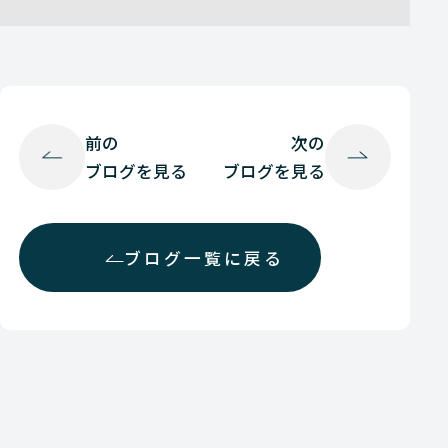
前の
次の
ブログを見る
ブログを見る
ブログ一覧に戻る