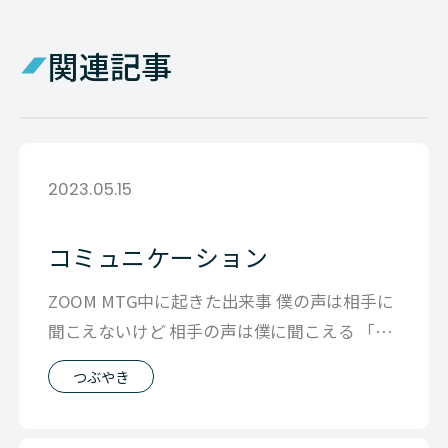
関連記事
2023.05.15
コミュニケーション
ZOOM MTG中に起きた出来事 僕の声は相手に
聞こえないけど 相手の声は僕に聞こえる 「聞
こえない」という特殊な状況で
つぶやき