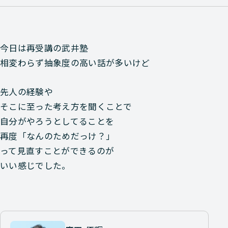
今日は再受講の武井塾
相変わらず抽象度の高い話が多いけど
先人の経験や
そこに至った考え方を聞くことで
自分がやろうとしてることを
再度「なんのためだっけ？」
って見直すことができるのが
いい感じでした。