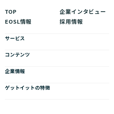
TOP
企業インタビュー
EOSL情報
採用情報
サービス
コンテンツ
企業情報
ゲットイットの特徴