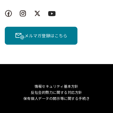
メルマガ登録はこちら
情報セキュリティ基本方針
反社会的勢力に関する対応方針
保有個人データの開示等に関する手続き