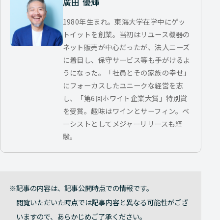
廣田 優輝
1980年生まれ。東海大学在学中にゲッ
トイットを創業。当初はリユース機器の
ネット販売が中心だったが、法人ニーズ
に着目し、保守サービス等も手がけるよ
うになった。「社員とその家族の幸せ」
にフォーカスしたユニークな経営を志
し、「第6回ホワイト企業大賞」特別賞
を受賞。趣味はワインとサーフィン。ベ
ーシストとしてメジャーリリースも経
験。
記事の内容は、記事公開時点での情報です。
閲覧いただいた時点では記事内容と異なる可能性がござ
いますので、あらかじめご了承ください。