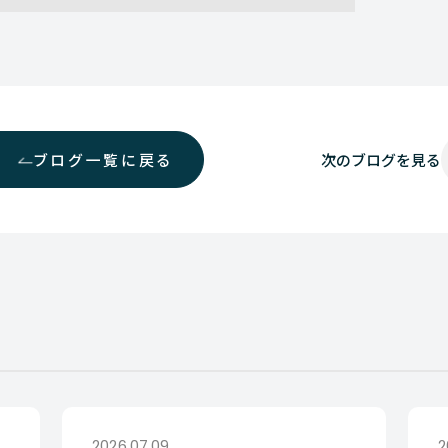
ブログ一覧に戻る
次の
ブログを見る
2026.07.09
2