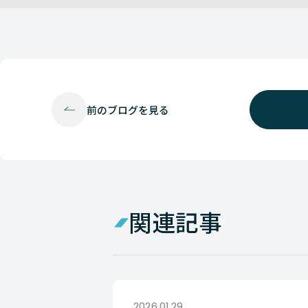
前の
ブログを見る
関連記事
2026.01.29