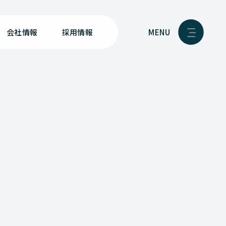
MENU
会社情報
採用情報