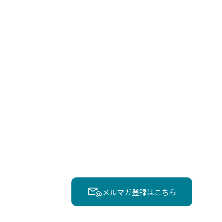
メルマガ登録はこちら