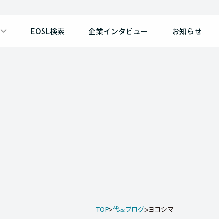
EOSL検索
企業インタビュー
お知らせ
TOP
代表ブログ
ヨコシマ