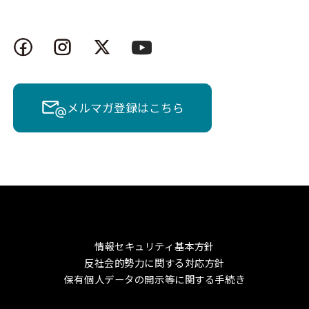
メルマガ登録はこちら
情報セキュリティ基本方針
反社会的勢力に関する対応方針
保有個人データの開示等に関する手続き