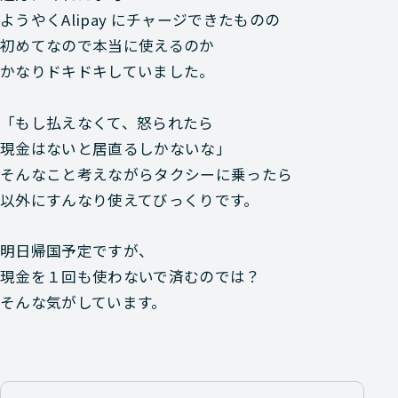
ようやくAlipay にチャージできたものの
初めてなので本当に使えるのか
かなりドキドキしていました。
「もし払えなくて、怒られたら
現金はないと居直るしかないな」
そんなこと考えながらタクシーに乗ったら
以外にすんなり使えてびっくりです。
明日帰国予定ですが、
現金を１回も使わないで済むのでは？
そんな気がしています。