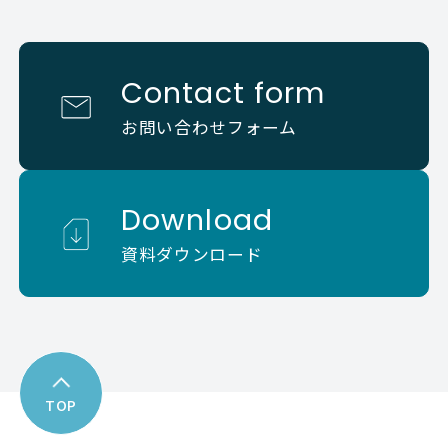
Contact form
お問い合わせフォーム
Download
資料ダウンロード
TOP