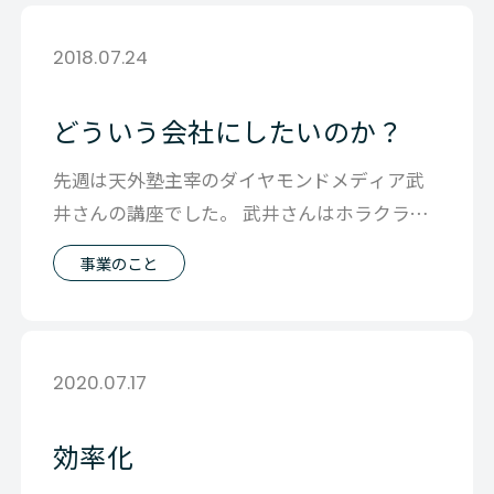
2018.07.24
どういう会社にしたいのか？
先週は天外塾主宰のダイヤモンドメディア武
井さんの講座でした。 武井さんはホラクラシ
ー型組織運営で日本を代表する社長です。
事業のこと
2020.07.17
効率化