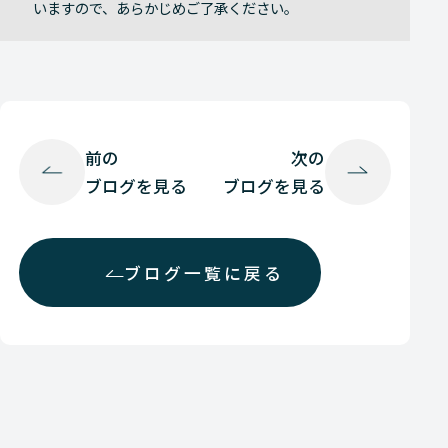
いますので、あらかじめご了承ください。
前の
次の
ブログを見る
ブログを見る
ブログ一覧に戻る