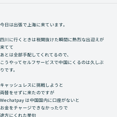
今日は出張で上海に来ています。
四川に行くときは税関抜けた瞬間に熱烈な出迎えが
来てて
あとは全部手配してくれてるので、
こうやってセルフサービスで中国にくるのは久しぶ
りです。
キャッシュレスに挑戦しようと
両替をせずに来たのですが
Wechatpay は中国国内に口座がないと
お金をチャージできなかったりで
途方にくれた挙句