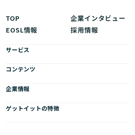
TOP
企業インタビュー
EOSL情報
採用情報
サービス
コンテンツ
企業情報
ゲットイットの特徴