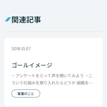
関連記事
2019.10.07
ゴールイメージ
・アンケートをとって声を聞いてみよう ・こ
ういう仕組みを取り入れたらどうか 組織をい
まより「よく」できればと 会社でもい
事業のこと