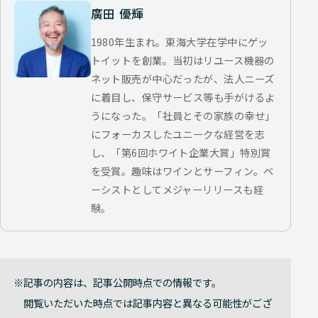
廣田 優輝
1980年生まれ。東海大学在学中にゲッ
トイットを創業。当初はリユース機器の
ネット販売が中心だったが、法人ニーズ
に着目し、保守サービス等も手がけるよ
うになった。「社員とその家族の幸せ」
にフォーカスしたユニークな経営を志
し、「第6回ホワイト企業大賞」特別賞
を受賞。趣味はワインとサーフィン。ベ
ーシストとしてメジャーリリースも経
験。
記事の内容は、記事公開時点での情報です。
閲覧いただいた時点では記事内容と異なる可能性がござ