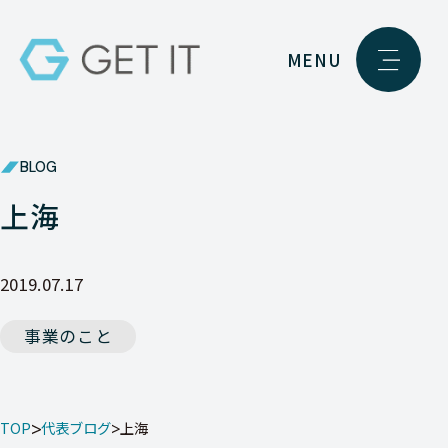
MENU
BLOG
上海
2019.07.17
事業のこと
TOP
代表ブログ
上海