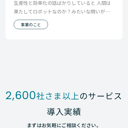
生産性と効率化の話ばかりしていると 人間は
果たしてロボットなのか？みたいな問いが頭
に浮かぶことがあります リモートワーク
事業のこと
2,600
社さま以上
のサービス
導入実績
まずはお気軽にご相談ください。