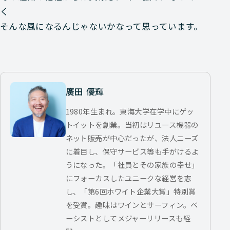
く
そんな風になるんじゃないかなって思っています。
廣田 優輝
1980年生まれ。東海大学在学中にゲッ
トイットを創業。当初はリユース機器の
ネット販売が中心だったが、法人ニーズ
に着目し、保守サービス等も手がけるよ
うになった。「社員とその家族の幸せ」
にフォーカスしたユニークな経営を志
し、「第6回ホワイト企業大賞」特別賞
を受賞。趣味はワインとサーフィン。ベ
ーシストとしてメジャーリリースも経