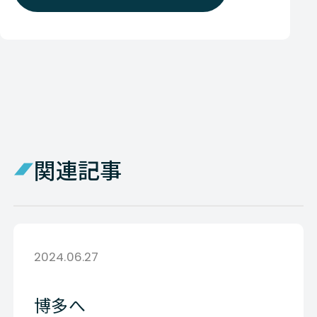
関連記事
2024.06.27
博多へ