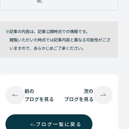
験。
記事の内容は、記事公開時点での情報です。
閲覧いただいた時点では記事内容と異なる可能性がござ
いますので、あらかじめご了承ください。
前の
次の
ブログを見る
ブログを見る
ブログ一覧に戻る