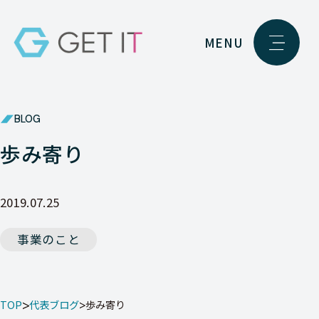
MENU
BLOG
歩み寄り
2019.07.25
事業のこと
TOP
代表ブログ
歩み寄り