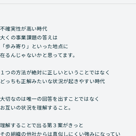
不確実性が高い時代
大くの事業課題の答えは
「歩み寄り」といった地点に
在るんじゃないかと思ってます。
１つの方法が絶対に正しいということではなく
どっちも正解みたいな状況が起きやすい時代
大切なのは唯一の回答を出すことではなく
お互いの状況を理解すること。
理解することで出る第３案がきっと
その組織の他社からは真似しにくい強みになってい