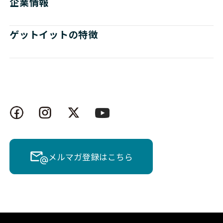
企業情報
ゲットイットの特徴
メルマガ登録はこちら