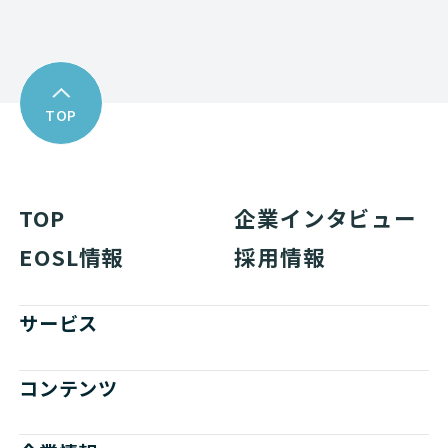
TOP
TOP
企業インタビュー
EOSL情報
採用情報
サービス
コンテンツ