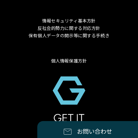
情報セキュリティ基本方針
反社会的勢力に関する対応方針
保有個人データの開示等に関する手続き
個人情報保護方針
© 2024 GET-IT Co., Ltd.
お問い合わせ