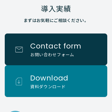
導入実績
まずはお気軽にご相談ください。
Contact form
お問い合わせフォーム
Download
資料ダウンロード