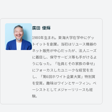
廣田 優輝
1980年生まれ。東海大学在学中にゲッ
トイットを創業。当初はリユース機器の
ネット販売が中心だったが、法人ニーズ
に着目し、保守サービス等も手がけるよ
うになった。「社員とその家族の幸せ」
にフォーカスしたユニークな経営を志
し、「第6回ホワイト企業大賞」特別賞
を受賞。趣味はワインとサーフィン。ベ
ーシストとしてメジャーリリースも経
験。