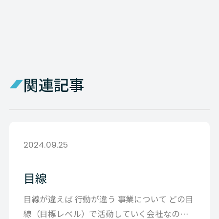
関連記事
2024.09.25
目線
目線が違えば 行動が違う 事業について どの目
線（目標レベル）で活動していく会社なのか