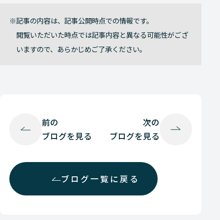
記事の内容は、記事公開時点での情報です。
閲覧いただいた時点では記事内容と異なる可能性がござ
いますので、あらかじめご了承ください。
前の
次の
ブログを見る
ブログを見る
ブログ一覧に戻る