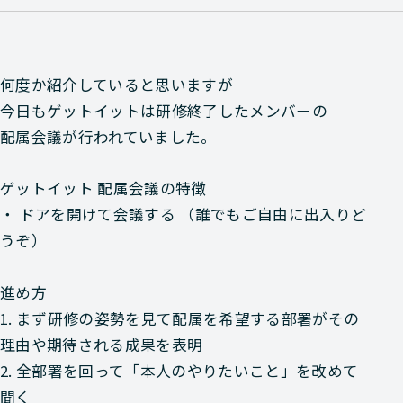
何度か紹介していると思いますが
今日もゲットイットは研修終了したメンバーの
配属会議が行われていました。
ゲットイット 配属会議の特徴
・ ドアを開けて会議する （誰でもご自由に出入りど
うぞ）
進め方
1. まず研修の姿勢を見て配属を希望する部署がその
理由や期待される成果を表明
2. 全部署を回って「本人のやりたいこと」を改めて
聞く