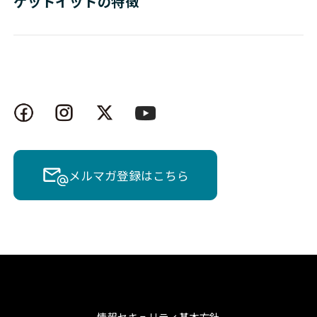
ゲットイットの特徴
メルマガ登録はこちら
情報セキュリティ基本方針