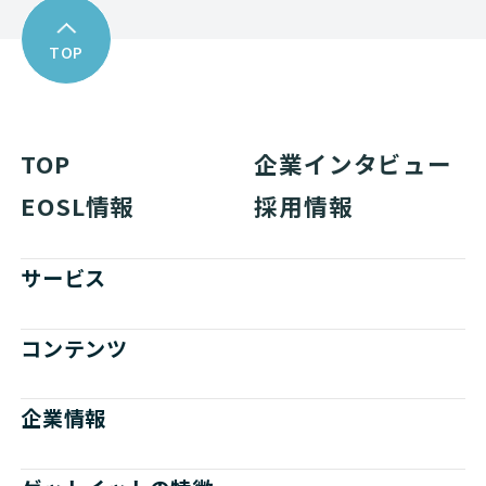
TOP
TOP
企業インタビュー
EOSL情報
採用情報
サービス
コンテンツ
企業情報