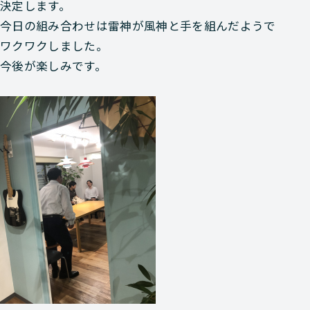
決定します。
今日の組み合わせは雷神が風神と手を組んだようで
ワクワクしました。
今後が楽しみです。