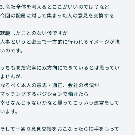
3. 会社全体を考えるとここがいいのでは？など
今回の配属に対して集まった人の意見を交換する
就職したことのない僕ですが
人事というと密室で一方的に行われるイメージが強
いのです。
うちもまだ完全に双方向にできているとは思ってい
ませんが、
なるべく本人の意思・適正、会社の状況が
マッチングするポジションで働けたら
幸せなんじゃないかなと思ってこういう運営をして
います。
そして一通り意見交換をおこなったら拍手をもって