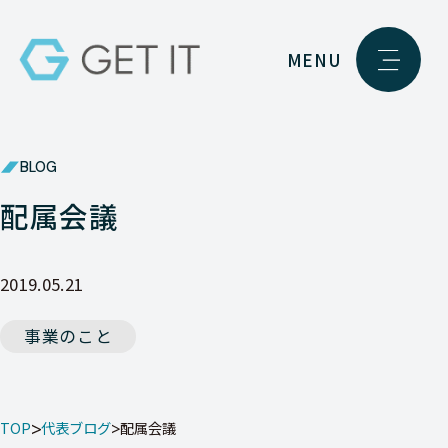
MENU
BLOG
配属会議
2019.05.21
事業のこと
TOP
代表ブログ
配属会議