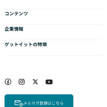
コンテンツ
企業情報
ゲットイットの特徴
メルマガ登録はこちら