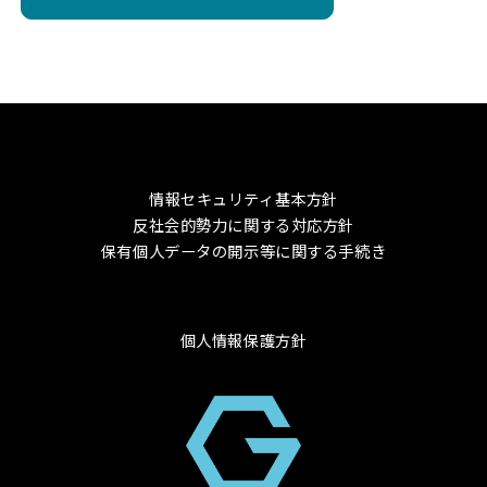
情報セキュリティ基本方針
反社会的勢力に関する対応方針
保有個人データの開示等に関する手続き
個人情報保護方針