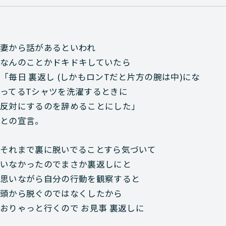
妻から話があるといわれ
なんのことかドキドキしていたら
「毎日 裏返し (しかもロンTだと片方の腕は中)にな
ってるTシャツを洗濯するときに
反対にするのを辞めることにした」
との宣言。
それまで裏に脱いでることすら気づいて
いなかったのでまさか裏返しにと
思いながら自分の行動を観察すると
頭から脱ぐのではなくしたから
おりゃっと行くので お見事 裏返しに