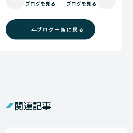
ブログを見る
ブログを見る
ブログ一覧に戻る
関連記事