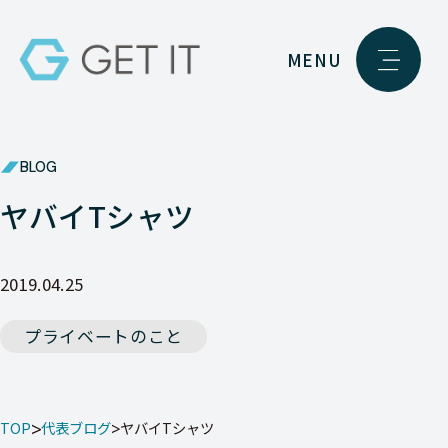
MENU
BLOG
ヤバイTシャツ
2019.04.25
プライベートのこと
TOP
代表ブログ
ヤバイTシャツ