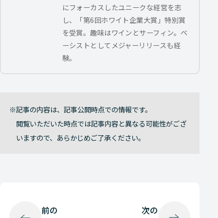
にフォーカスしたユニークな経営を志
し、「第6回ホワイト企業大賞」特別賞
を受賞。趣味はワインとサーフィン。ベ
ーシストとしてメジャーリリースも経
験。
記事の内容は、記事公開時点での情報です。
閲覧いただいた時点では記事内容と異なる可能性がござ
いますので、あらかじめご了承ください。
前の
次の