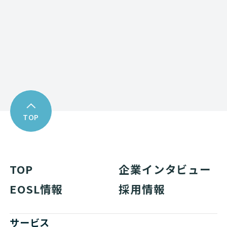
Download
資料ダウンロード
TOP
TOP
企業インタビュー
EOSL情報
採用情報
サービス