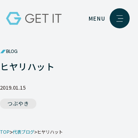
MENU
BLOG
ヒヤリハット
2019.01.15
つぶやき
TOP
代表ブログ
ヒヤリハット