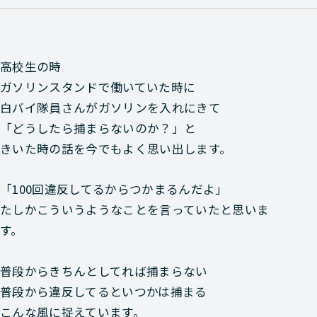
高校生の時
ガソリンスタンドで働いていた時に
白バイ隊員さんがガソリンを入れにきて
「どうしたら捕まらないのか？」と
きいた時の話を今でもよく思い出します。
「100回違反してるからつかまるんだよ」
たしかこういうようなことを言っていたと思いま
す。
普段からきちんとしてれば捕まらない
普段から違反してるといつかは捕まる
こんな風に捉えています。