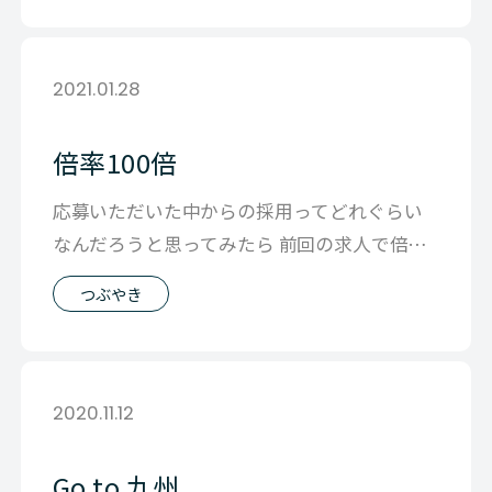
2021.01.28
倍率100倍
応募いただいた中からの採用ってどれぐらい
なんだろうと思ってみたら 前回の求人で倍率
１００倍ぐらいだということがわかりまし
つぶやき
2020.11.12
Go to 九州