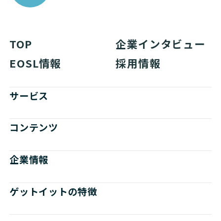
TOP
企業インタビュー
EOSL情報
採用情報
サービス
コンテンツ
企業情報
ゲットイットの特徴