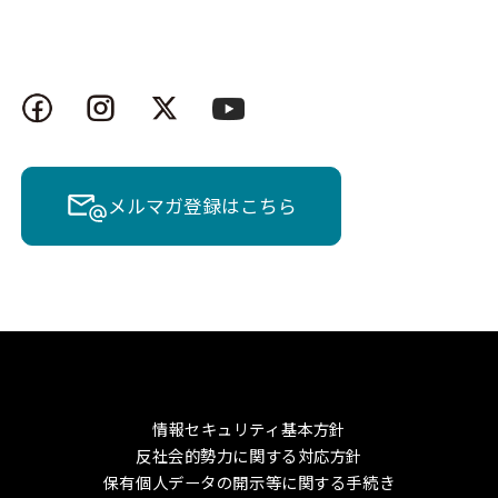
メルマガ登録はこちら
情報セキュリティ基本方針
反社会的勢力に関する対応方針
保有個人データの開示等に関する手続き