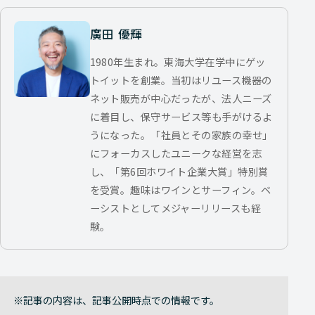
廣田 優輝
1980年生まれ。東海大学在学中にゲッ
トイットを創業。当初はリユース機器の
ネット販売が中心だったが、法人ニーズ
に着目し、保守サービス等も手がけるよ
うになった。「社員とその家族の幸せ」
にフォーカスしたユニークな経営を志
し、「第6回ホワイト企業大賞」特別賞
を受賞。趣味はワインとサーフィン。ベ
ーシストとしてメジャーリリースも経
験。
記事の内容は、記事公開時点での情報です。