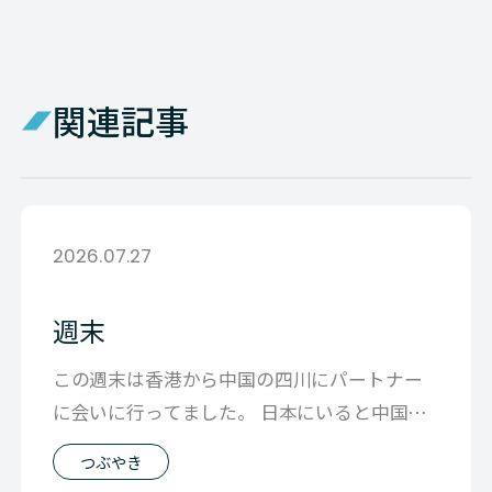
関連記事
2026.07.27
週末
この週末は香港から中国の四川にパートナー
に会いに行ってました。 日本にいると中国の
悪い側面のニュースが多いように思えます
つぶやき