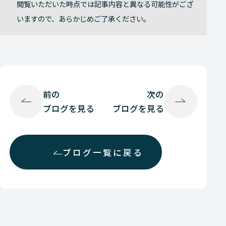
閲覧いただいた時点では記事内容と異なる可能性がござ
いますので、あらかじめご了承ください。
前の
次の
ブログを見る
ブログを見る
ブログ一覧に戻る