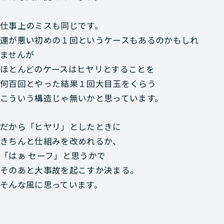
仕事上のミスも同じです。
運が悪い初めの１回というケースもあるのかもしれ
ませんが
ほとんどのケースはヒヤリとすることを
何百回とやった結果１回大目玉をくらう
こういう構造じゃ無いかと思っています。
だから「ヒヤリ」としたときに
きちんと仕組みを改めれるか、
「はぁ セーフ」と思うかで
そのあと大事故を起こすか決まる。
そんな風に思っています。