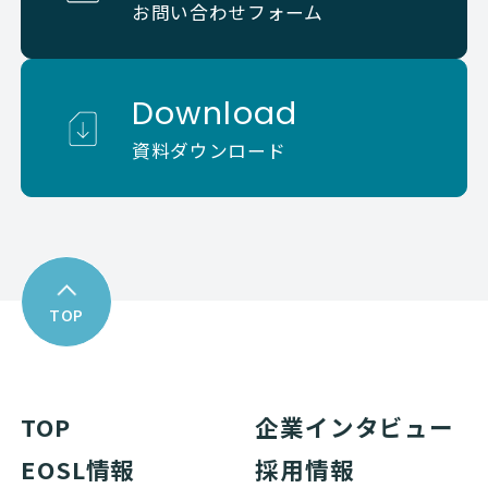
お問い合わせフォーム
Download
資料ダウンロード
TOP
TOP
企業インタビュー
EOSL情報
採用情報