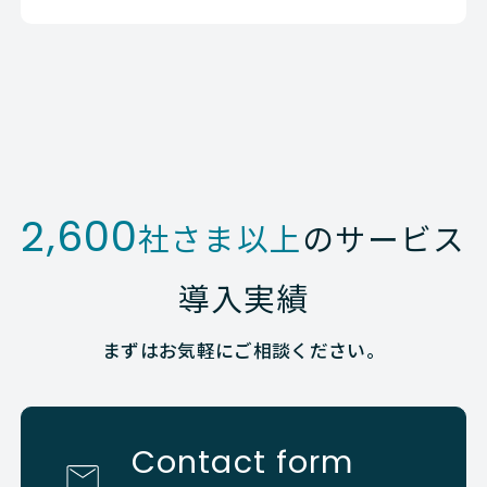
2,600
社さま以上
のサービス
導入実績
まずはお気軽にご相談ください。
Contact form