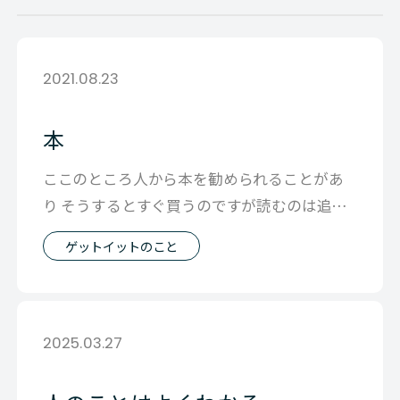
2021.08.23
本
ここのところ人から本を勧められることがあ
り そうするとすぐ買うのですが読むのは追い
つかず 今３冊溜まっています。 今読み
ゲットイットのこと
2025.03.27