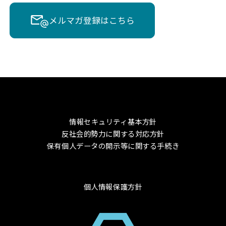
メルマガ登録はこちら
情報セキュリティ基本方針
反社会的勢力に関する対応方針
保有個人データの開示等に関する手続き
個人情報保護方針