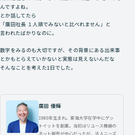
んですよね。
とか話してたら
「廣田社長 １人頭でみないと比べれません」と
言われたばかりなのに。
数字をみるのも大切ですが、その背景にある出来事
とかもとらえていかないと実態は見えないんだな
そんなことを考えた1日でした。
廣田 優輝
1980年生まれ。東海大学在学中にゲッ
トイットを創業。当初はリユース機器の
ネット販売が中心だったが、法人ニーズ