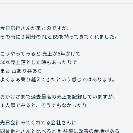
今日銀行さんが来たのですが、
その時に９期分のPLとBSを持ってきてくれました。
こうやってみると 売上が5年かけて
50%売上落とした時もあったりで
まぁ 山あり谷あり
よくまぁ乗り越えてきたという感じではあります。
おかげさまで過去最高の売上を記録していますが、
１人頭でみると、そうでもなかったり
先日会計みてくれてる会社さんに
同業他社さんと比べると 利益率に改善の余地がある