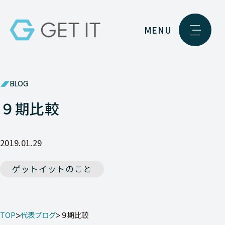
MENU
BLOG
９期比較
2019.01.29
ゲットイットのこと
TOP
代表ブログ
９期比較