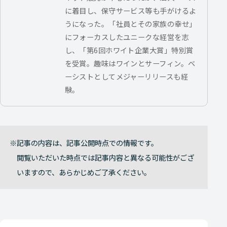
に着目し、保守サービス等も手がけるよ
うになった。「社員とその家族の幸せ」
にフォーカスしたユニークな経営を志
し、「第6回ホワイト企業大賞」特別賞
を受賞。趣味はワインとサーフィン。ベ
ーシストとしてメジャーリリースも経
験。
記事の内容は、記事公開時点での情報です。
閲覧いただいた時点では記事内容と異なる可能性がござ
いますので、あらかじめご了承ください。