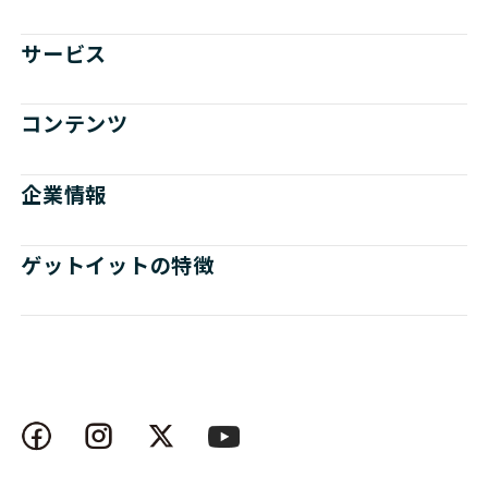
サービス
コンテンツ
企業情報
ゲットイットの特徴