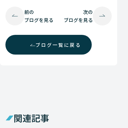
前の
次の
ブログを見る
ブログを見る
ブログ一覧に戻る
関連記事