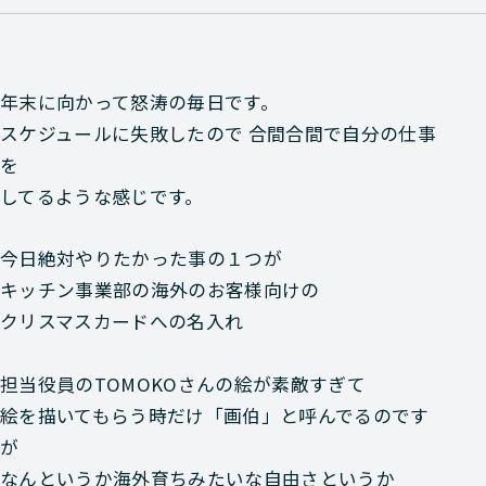
年末に向かって怒涛の毎日です。
スケジュールに失敗したので 合間合間で自分の仕事
を
してるような感じです。
今日絶対やりたかった事の１つが
キッチン事業部の海外のお客様向けの
クリスマスカードへの名入れ
担当役員のTOMOKOさんの絵が素敵すぎて
絵を描いてもらう時だけ「画伯」と呼んでるのです
が
なんというか海外育ちみたいな自由さというか