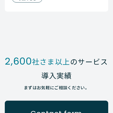
2,600
社さま以上
のサービス
導入実績
まずはお気軽にご相談ください。