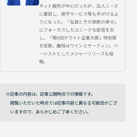
ネット販売が中心だったが、法人ニーズ
に着目し、保守サービス等も手がけるよ
うになった。「社員とその家族の幸せ」
にフォーカスしたユニークな経営を志
し、「第6回ホワイト企業大賞」特別賞
を受賞。趣味はワインとサーフィン。ベ
ーシストとしてメジャーリリースも経
験。
記事の内容は、記事公開時点での情報です。
閲覧いただいた時点では記事内容と異なる可能性がござ
いますので、あらかじめご了承ください。