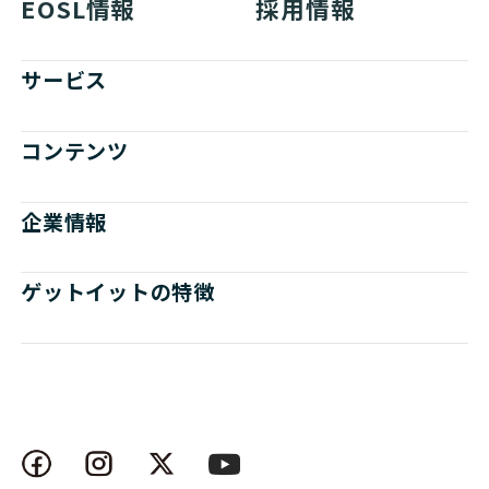
EOSL情報
採用情報
サービス
コンテンツ
企業情報
ゲットイットの特徴