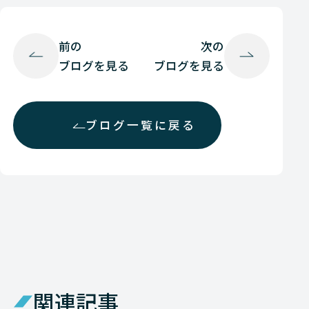
前の
次の
ブログを見る
ブログを見る
ブログ一覧に戻る
関連記事