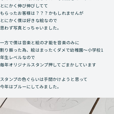
とにかく伸び伸びしてて
もらったお客様は？？？かもしれませんが
とにかく僕は好きな絵なので
思わず写真とっちゃいました。
一方で僕は音楽と絵の才能を音楽のみに
割り振った為、絵はまったくダメで幼稚園～小学校1
年生レベルなので
毎年オリジナルスタンプ押してごまかしています
スタンプの色ぐらいは手間かけようと思って
今年はブルーにしてみました。