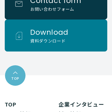
Contact form
お問い合わせフォーム
Download
資料ダウンロード
TOP
TOP
企業インタビュー