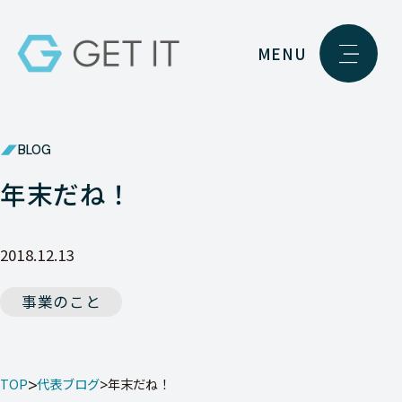
MENU
BLOG
年末だね！
2018.12.13
事業のこと
TOP
代表ブログ
年末だね！