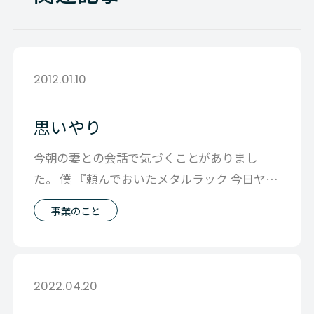
2012.01.10
思いやり
今朝の妻との会話で気づくことがありまし
た。 僕 『頼んでおいたメタルラック 今日ヤマ
トさんでつくみたいだから』 妻 『今
事業のこと
2022.04.20