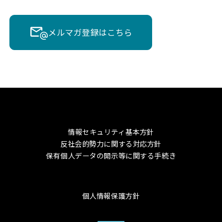
メルマガ登録はこちら
情報セキュリティ基本方針
反社会的勢力に関する対応方針
保有個人データの開示等に関する手続き
個人情報保護方針