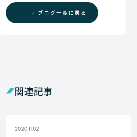
ブログ一覧に戻る
関連記事
2020.11.02