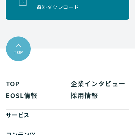
資料ダウンロード
TOP
TOP
企業インタビュー
EOSL情報
採用情報
サービス
コンテンツ