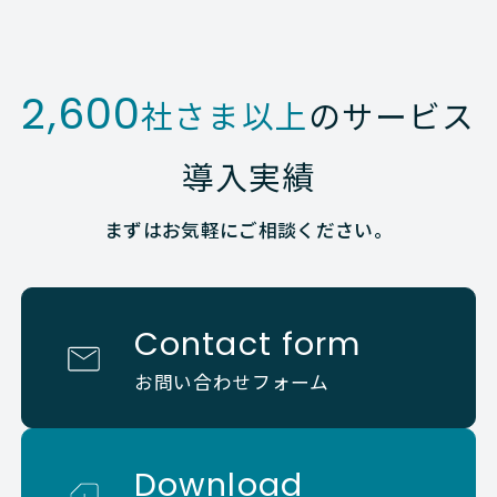
2,600
社さま以上
のサービス
導入実績
まずはお気軽にご相談ください。
Contact form
お問い合わせフォーム
Download