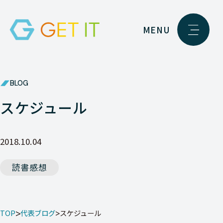
MENU
BLOG
スケジュール
2018.10.04
読書感想
TOP
代表ブログ
スケジュール