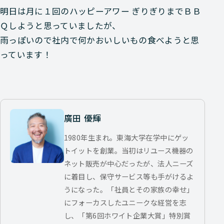
明日は月に１回のハッピーアワー ぎりぎりまでＢＢ
Ｑしようと思っていましたが、
雨っぽいので社内で何かおいしいもの食べようと思
っています！
廣田 優輝
1980年生まれ。東海大学在学中にゲッ
トイットを創業。当初はリユース機器の
ネット販売が中心だったが、法人ニーズ
に着目し、保守サービス等も手がけるよ
うになった。「社員とその家族の幸せ」
にフォーカスしたユニークな経営を志
し、「第6回ホワイト企業大賞」特別賞