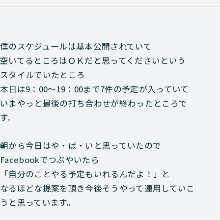
僕のスケジュールは基本公開されていて
空いてるところはＯＫだと思ってくださいという
スタイルでいたところ
本日は9：00～19：00まで7件の予定が入っていて
いまやっと最後の打ち合わせが終わったところで
す。
朝から今日はや・ば・いと思っていたので
Facebookでつぶやいたら
「自分のことやる予定もいれるんだよ！」と
なるほどな提案を頂き今後そうやって運用していこ
うと思っています。