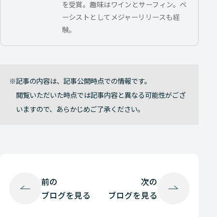
を受賞。趣味はワインとサーフィン。ベ
ーシストとしてメジャーリリースも経
験。
記事の内容は、記事公開時点での情報です。
閲覧いただいた時点では記事内容と異なる可能性がござ
いますので、あらかじめご了承ください。
前の
次の
ブログを見る
ブログを見る