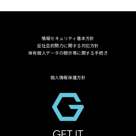
情報セキュリティ基本方針
反社会的勢力に関する対応方針
保有個人データの開示等に関する手続き
個人情報保護方針