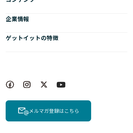
企業情報
ゲットイットの特徴
メルマガ登録はこちら