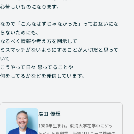
心苦しいものになります。
なので「こんなはずじゃなかった」ってお互いにな
らないためにも、
なるべく情報や考え方を開示して
ミスマッチがないようにすることが大切だと思って
いて
こうやって日々 思ってることや
何をしてるかなどを発信しています。
廣田 優輝
1980年生まれ。東海大学在学中にゲッ
トイットを創業。当初はリユース機器の