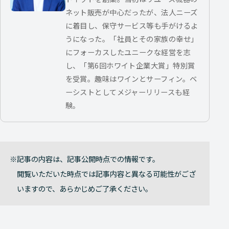
ネット販売が中心だったが、法人ニーズ
に着目し、保守サービス等も手がけるよ
うになった。「社員とその家族の幸せ」
にフォーカスしたユニークな経営を志
し、「第6回ホワイト企業大賞」特別賞
を受賞。趣味はワインとサーフィン。ベ
ーシストとしてメジャーリリースも経
験。
記事の内容は、記事公開時点での情報です。
閲覧いただいた時点では記事内容と異なる可能性がござ
いますので、あらかじめご了承ください。