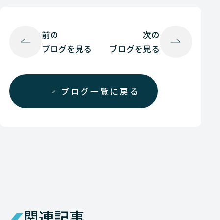
前の
次の
ブログを見る
ブログを見る
ブログ一覧に戻る
関連記事