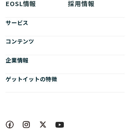
EOSL情報
採用情報
サービス
コンテンツ
企業情報
ゲットイットの特徴