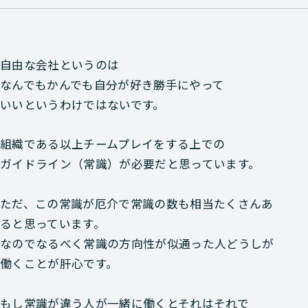
自由な会社というのは
なんでもかんでも自分が好き勝手にやって
いいというわけではないです。
組織である以上チームプレイをする上での
ガイドライン（常識）が必要だと思っています。
ただ、この常識が厄介で常識の数も相当たくさんあ
ると思っています。
なのでなるべく常識の方向性が似通った人どうしが
働くことが肝心です。
もし常識が違う人が一緒に働くとそれはそれで