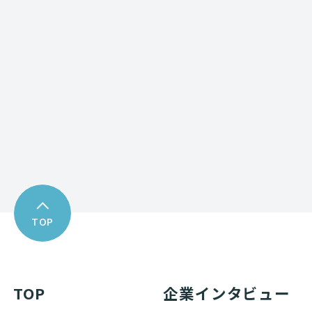
Contact form
お問い合わせフォーム
Download
資料ダウンロード
TOP
TOP
企業インタビュー