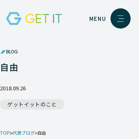
MENU
BLOG
自由
2018.09.26
ゲットイットのこと
TOP
代表ブログ
自由