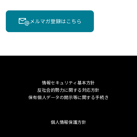
メルマガ登録はこちら
情報セキュリティ基本方針
反社会的勢力に関する対応方針
保有個人データの開示等に関する手続き
個人情報保護方針