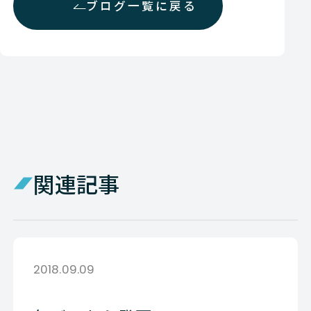
ブログ一覧に戻る
関連記事
2018.09.09