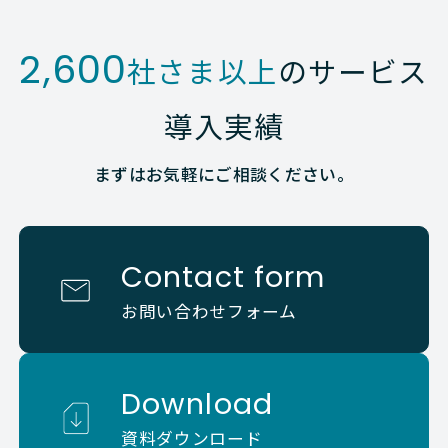
2,600
社さま以上
のサービス
導入実績
まずはお気軽にご相談ください。
Contact form
お問い合わせフォーム
Download
資料ダウンロード