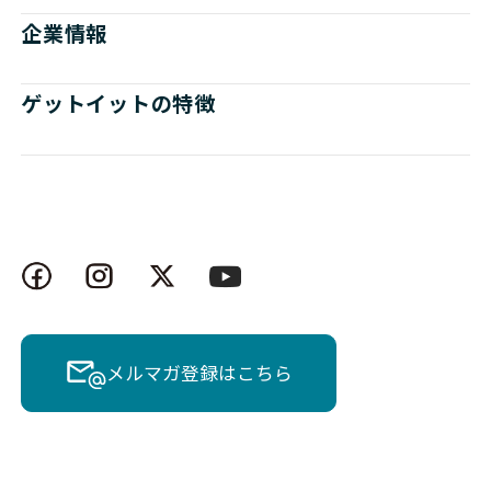
企業情報
ゲットイットの特徴
メルマガ登録はこちら