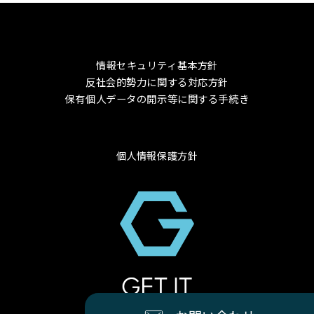
情報セキュリティ基本方針
反社会的勢力に関する対応方針
保有個人データの開示等に関する手続き
個人情報保護方針
© 2024 GET-IT Co., Ltd.