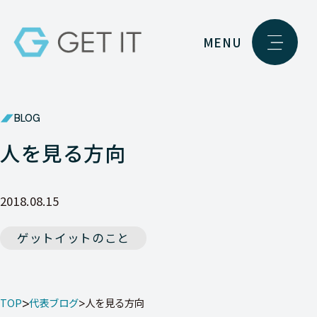
MENU
BLOG
人を見る方向
2018.08.15
ゲットイットのこと
TOP
代表ブログ
人を見る方向