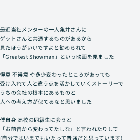
最近当社メンターの一人亀井さんに
ゲットさんと共通するものがあるから
見たほうがいいですよと勧められて
「Greatest Showman」という映画を見ました
得意 不得意 や多少変わったところがあっても
受け入れて人と違う点を活かしていくストーリーで
うちの会社の根本にあるものと
人への考え方が似てるなと思いました
僕自身 高校の同級生に会うと
「お前昔から変わってたしな」と言われたりして
(自分ではいまでもいたって普通だと思っています)