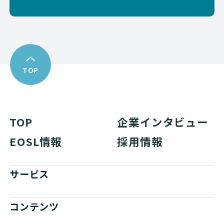
TOP
TOP
企業インタビュー
EOSL情報
採用情報
サービス
コンテンツ