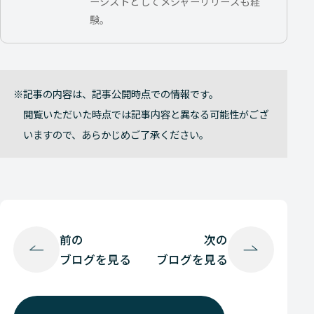
ーシストとしてメジャーリリースも経
験。
記事の内容は、記事公開時点での情報です。
閲覧いただいた時点では記事内容と異なる可能性がござ
いますので、あらかじめご了承ください。
前の
次の
ブログを見る
ブログを見る