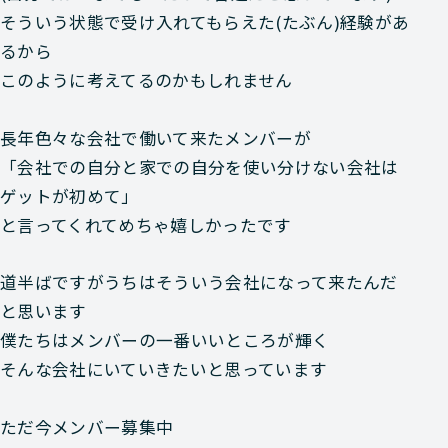
そういう状態で受け入れてもらえた(たぶん)経験があ
るから
このように考えてるのかもしれません
長年色々な会社で働いて来たメンバーが
「会社での自分と家での自分を使い分けない会社は
ゲットが初めて」
と言ってくれてめちゃ嬉しかったです
道半ばですがうちはそういう会社になって来たんだ
と思います
僕たちはメンバーの一番いいところが輝く
そんな会社にいていきたいと思っています
ただ今メンバー募集中