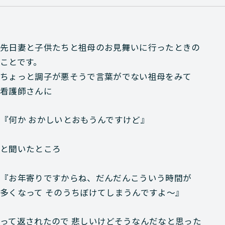
先日妻と子供たちと祖母のお見舞いに行ったときの
ことです。
ちょっと調子が悪そうで言葉がでない祖母をみて
看護師さんに
『何か おかしいとおもうんですけど』
と聞いたところ
『お年寄りですからね、だんだんこういう時間が
多くなって そのうちぼけてしまうんですよ～』
って返されたので 悲しいけどそうなんだなと思った