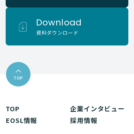
Download
資料ダウンロード
TOP
TOP
企業インタビュー
EOSL情報
採用情報