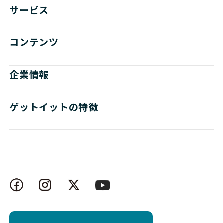
サービス
コンテンツ
企業情報
ゲットイットの特徴