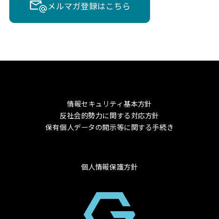
メルマガ登録はこちら
情報セキュリティ基本方針
反社会的勢力に関する対応方針
保有個人データの開示等に関する手続き
個人情報保護方針