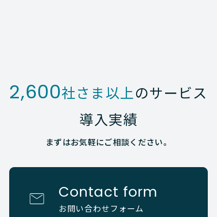
2,600
社さま以上
のサービス
導入実績
まずはお気軽にご相談ください。
Contact form
お問い合わせフォーム