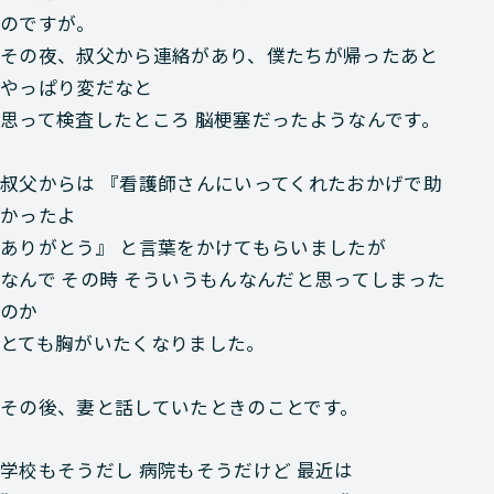
のですが。
その夜、叔父から連絡があり、僕たちが帰ったあと
やっぱり変だなと
思って検査したところ 脳梗塞だったようなんです。
叔父からは 『看護師さんにいってくれたおかげで助
かったよ
ありがとう』 と言葉をかけてもらいましたが
なんで その時 そういうもんなんだと思ってしまった
のか
とても胸がいたくなりました。
その後、妻と話していたときのことです。
学校もそうだし 病院もそうだけど 最近は