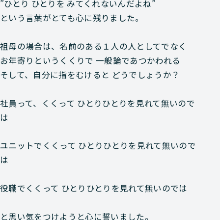
”ひとり ひとりを みてくれないんだよね”
という言葉がとても心に残りました。
祖母の場合は、名前のある１人の人としてでなく
お年寄りというくくりで 一般論であつかわれる
そして、自分に指をむけると どうでしょうか？
社員って、くくって ひとりひとりを見れて無いので
は
ユニットでくくって ひとりひとりを見れて無いので
は
役職でくくって ひとりひとりを見れて無いのでは
と思い気をつけようと心に誓いました。