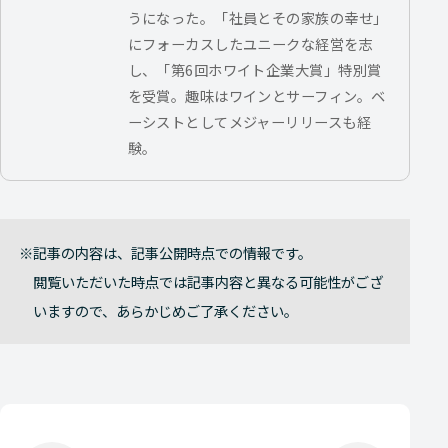
うになった。「社員とその家族の幸せ」
にフォーカスしたユニークな経営を志
し、「第6回ホワイト企業大賞」特別賞
を受賞。趣味はワインとサーフィン。ベ
ーシストとしてメジャーリリースも経
験。
記事の内容は、記事公開時点での情報です。
閲覧いただいた時点では記事内容と異なる可能性がござ
いますので、あらかじめご了承ください。