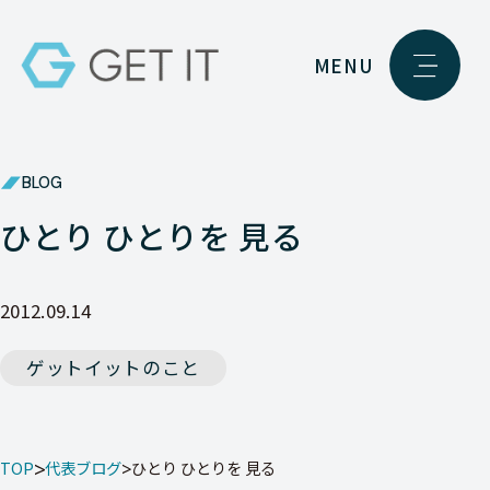
MENU
BLOG
ひとり ひとりを 見る
2012.09.14
ゲットイットのこと
TOP
代表ブログ
ひとり ひとりを 見る