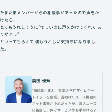
たまたまメンバーからの相談事があったので声をか
けたら、
とてもうれしそうに”忙しいのに声をかけてくれて あ
りがとう”
といってもらえて 僕もうれしい気持ちになりまし
た。
廣田 優輝
1980年生まれ。東海大学在学中にゲッ
トイットを創業。当初はリユース機器の
ネット販売が中心だったが、法人ニーズ
に着目し、保守サービス等も手がけるよ