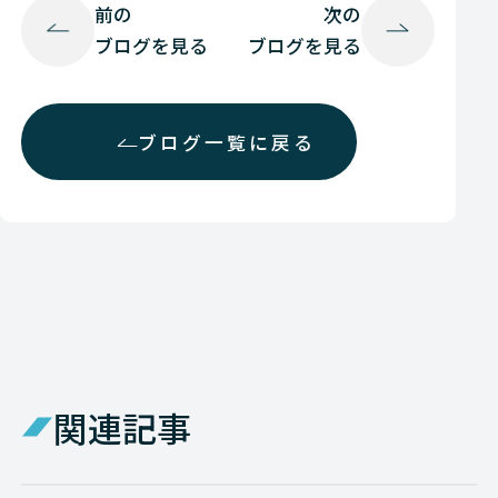
前の
次の
ブログを見る
ブログを見る
ブログ一覧に戻る
関連記事