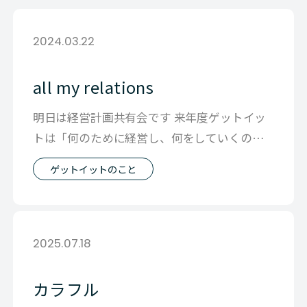
2024.03.22
all my relations
明日は経営計画共有会です 来年度ゲットイッ
トは「何のために経営し、何をしていくの
か」 そんなことを話す時間を予定しており
ゲットイットのこと
2025.07.18
カラフル