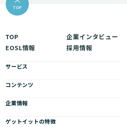
TOP
TOP
企業インタビュー
EOSL情報
採用情報
サービス
コンテンツ
企業情報
ゲットイットの特徴