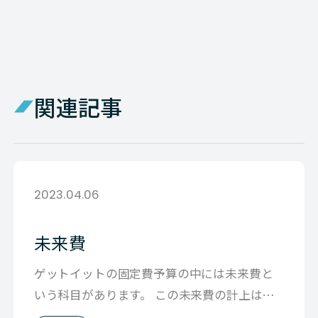
関連記事
2023.04.06
未来費
ゲットイットの固定費予算の中には未来費と
いう科目があります。 この未来費の計上は
2021/04から始まるFY21から導入