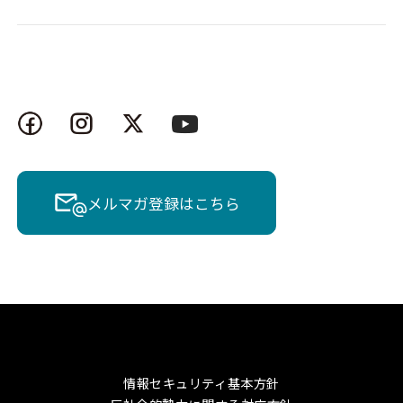
メルマガ登録はこちら
情報セキュリティ基本方針