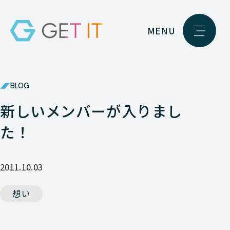
MENU
BLOG
新しいメンバーが入りまし
た！
2011.10.03
想い