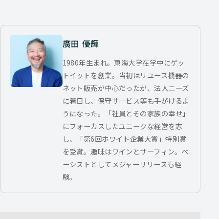
廣田 優輝
1980年生まれ。東海大学在学中にゲッ
トイットを創業。当初はリユース機器の
ネット販売が中心だったが、法人ニーズ
に着目し、保守サービス等も手がけるよ
うになった。「社員とその家族の幸せ」
にフォーカスしたユニークな経営を志
し、「第6回ホワイト企業大賞」特別賞
を受賞。趣味はワインとサーフィン。ベ
ーシストとしてメジャーリリースも経
験。