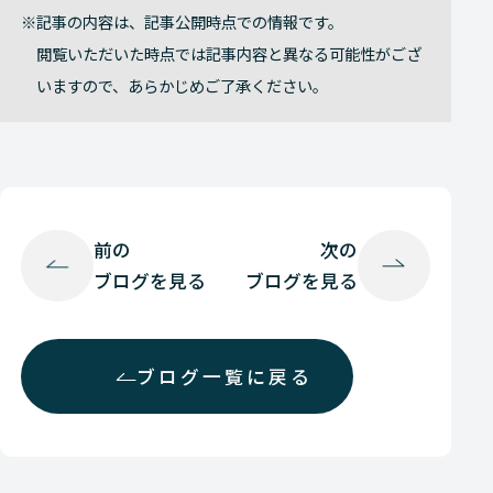
記事の内容は、記事公開時点での情報です。
閲覧いただいた時点では記事内容と異なる可能性がござ
いますので、あらかじめご了承ください。
前の
次の
ブログを見る
ブログを見る
ブログ一覧に戻る