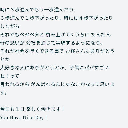
時に３歩進んでもう一歩進んだり、
３歩進んで１歩下がったり、時には４歩下がったり
しながら
それでもペタペタと 積み上げてくうちに だんだん
皆の想いが 会社を通じて実現するようになり、
それが社会を良くできる事で お客さんにありがとう
とか
大好きな人にありがとうとか、子供にパパすごい
ね！って
言われるから がんばれるんじゃないかなって思いま
す。
今日も１日 楽しく働きます！
You Have Nice Day !