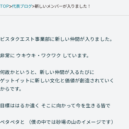
TOP
代表ブログ
新しいメンバーが入りました！
ビスタクエスト事業部に新しい仲間が入りました。
非常に ウキウキ・ワクワク しています。
何故かというと、新しい仲間が入るたびに
ゲットイットに新しい文化と価値が創造されていく
からです。
目標ははるか遠く そこに向かって今を生きる皆で
ペタペタと （僕の中では砂場の山のイメージです）